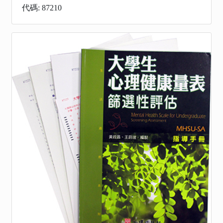
代碼: 87210