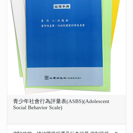
青少年社會行為評量表(ASBS)(Adolescent
Social Behavior Scale)