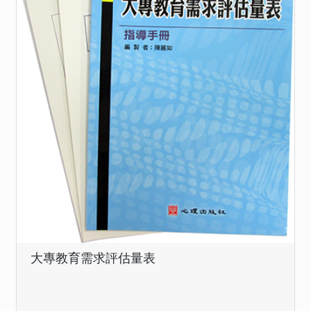
大專教育需求評估量表