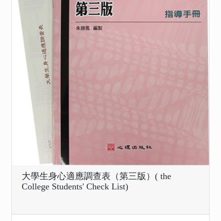
大學生身心適應調查表（第三版）( the
College Students' Check List)