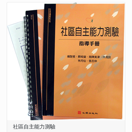
社區自主能力測驗