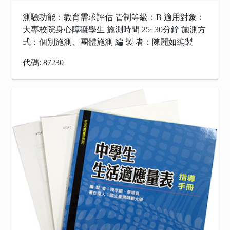
測驗功能：教育需求評估 管制等級：B 適用對象：
大專校院身心障礙學生 施測時間 25~30分鐘 施測方
式：個別施測、團體施測 編 製 者：陳麗如編製
代碼: 87230