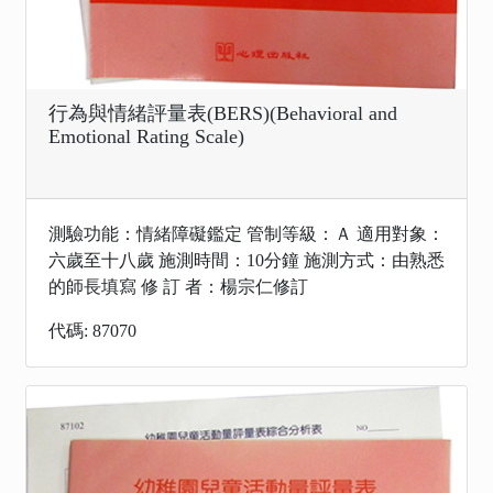
行為與情緒評量表(BERS)(Behavioral and
Emotional Rating Scale)
測驗功能：情緒障礙鑑定 管制等級：Ａ 適用對象：
六歲至十八歲 施測時間：10分鐘 施測方式：由熟悉
的師長填寫 修 訂 者：楊宗仁修訂
代碼: 87070