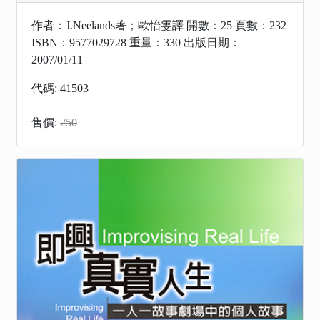
作者：J.Neelands著；歐怡雯譯 開數：25 頁數：232
ISBN：9577029728 重量：330 出版日期：
2007/01/11
代碼: 41503
售價:
250