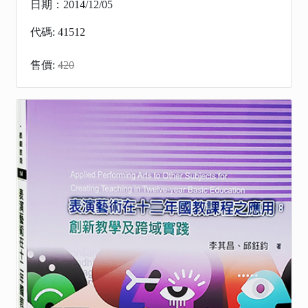
日期：2014/12/05
代碼: 41512
售價:
420