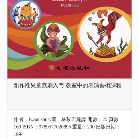
創作性兒童戲劇入門-教室中的表演藝術課程
作者：B.Salisbury著；林玫君編譯 開數：25 頁數：
169 ISBN：9789577020895 重量：290 出版日期：
1994