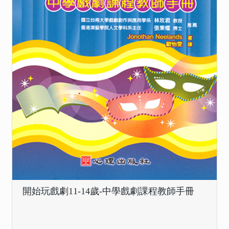
開始玩戲劇11-14歲-中學戲劇課程教師手冊