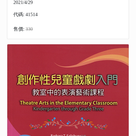
2021/4/29
代碼: 41514
售價:
330