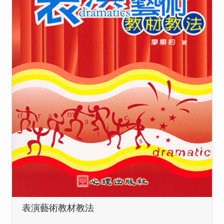
表演藝術教材教法