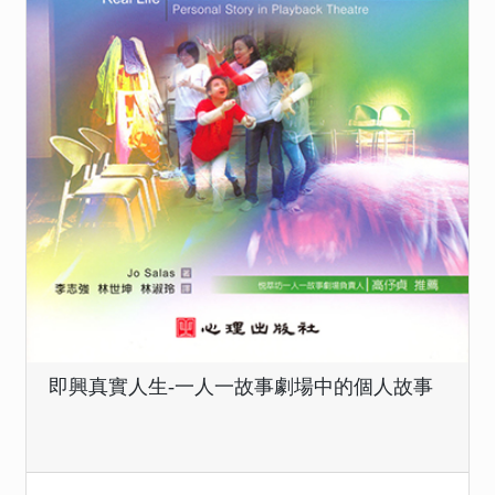
即興真實人生-一人一故事劇場中的個人故事