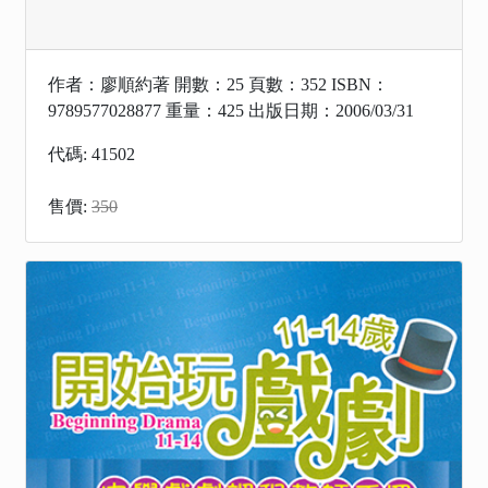
作者：廖順約著 開數：25 頁數：352 ISBN：
9789577028877 重量：425 出版日期：2006/03/31
代碼: 41502
售價:
350