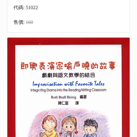
代碼: 51022
售價:
160