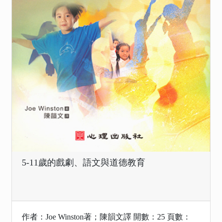
5-11歲的戲劇、語文與道德教育
作者：Joe Winston著；陳韻文譯 開數：25 頁數：