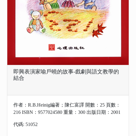
即興表演家喻戶曉的故事-戲劇與語文教學的
結合
作者：R.B.Heinig編著；陳仁富譯 開數：25 頁數：
216 ISBN：9577024580 重量：300 出版日期：2001
代碼: 51052