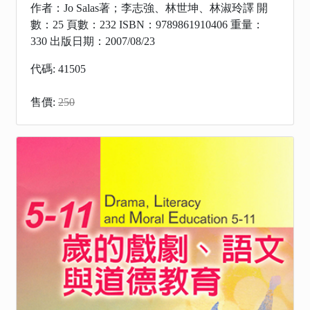
作者：Jo Salas著；李志強、林世坤、林淑玲譯 開
數：25 頁數：232 ISBN：9789861910406 重量：
330 出版日期：2007/08/23
代碼: 41505
售價:
250