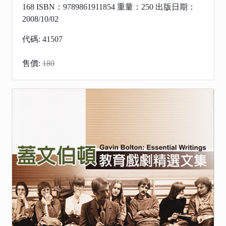
168 ISBN：9789861911854 重量：250 出版日期：
2008/10/02
代碼: 41507
售價:
180