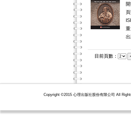
開
頁
I
重
出
目前頁數：
Copyright ©2015 心理出版社股份有限公司 All R