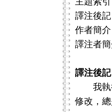
主題索引
譯注後記
作者簡介
譯注者簡
譯注後記
我執行
修改，總