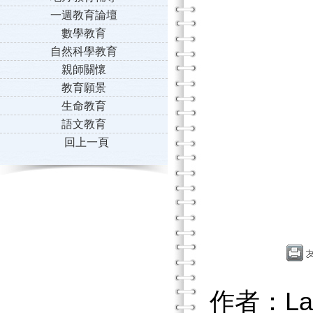
一週教育論壇
數學教育
自然科學教育
親師關懷
教育願景
生命教育
語文教育
回上一頁
作者：La