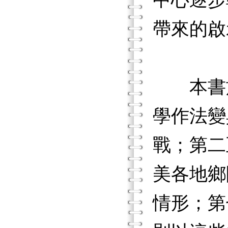
中心逐步
帶來的啟
本書於
學作法變
戰；第二
美各地鄉
情形；第