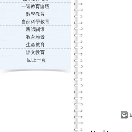
一週教育論壇
數學教育
自然科學教育
親師關懷
教育願景
生命教育
語文教育
回上一頁