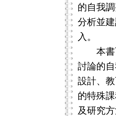
的自我調
分析並建
入。
本書可
討論的自
設計、教
的特殊課
及研究方