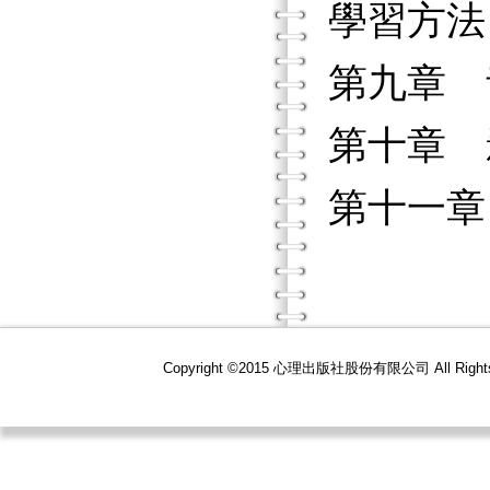
學習方法
第九章 
第十章 
第十一章
Copyright ©2015 心理出版社股份有限公司 All R