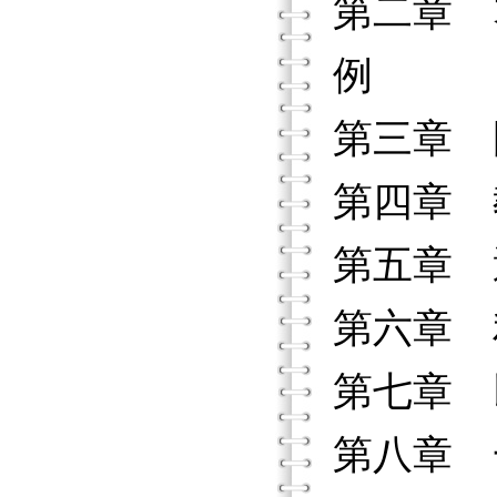
第二章 
例
第三章 
第四章 
第五章 
第六章 
第七章 
第八章 