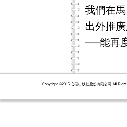
我們在馬
出外推廣
──能再
Copyright ©2015 心理出版社股份有限公司 All R