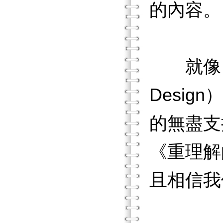
的內容。
就像《重理
Desig
的無盡支
《重理解
且相信我