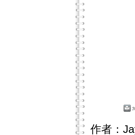
作者：Jay