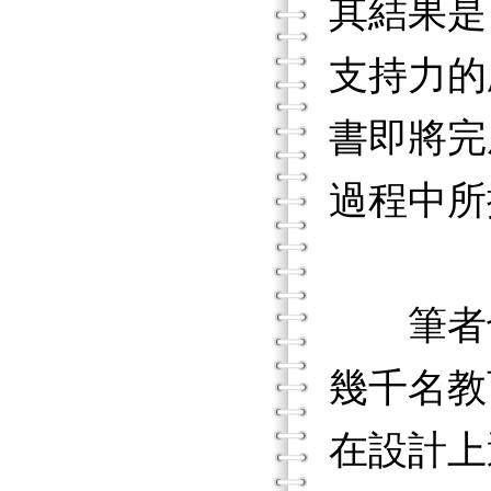
其結果是
支持力的鷹
書即將完成
過程中所
筆者也
幾千名教
在設計上