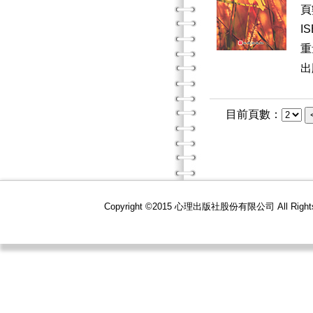
頁
I
重
出
目前頁數：
Copyright ©2015 心理出版社股份有限公司 All R