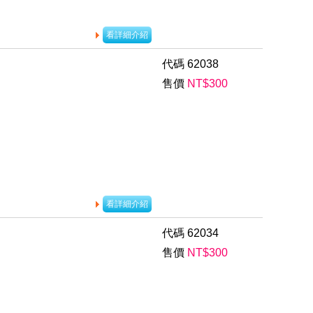
看詳細介紹
代碼
62038
售價
NT$
300
看詳細介紹
代碼
62034
售價
NT$
300