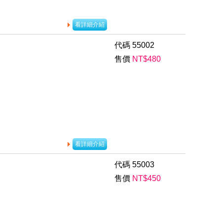
看詳細介紹
代碼
55002
售價
NT$
480
看詳細介紹
代碼
55003
售價
NT$
450