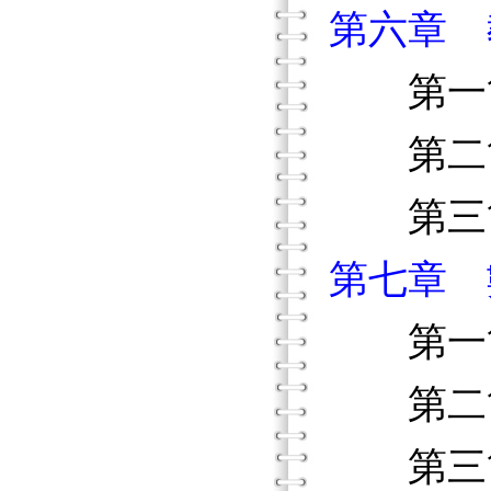
第六章 
第一節
第二節
第三節
第七章 
第一節
第二節
第三節