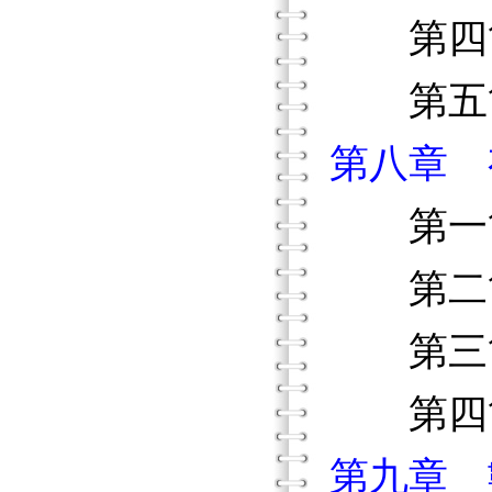
第四節
第五節
第八章 
第一節
第二節
第三節
第四節
第九章 