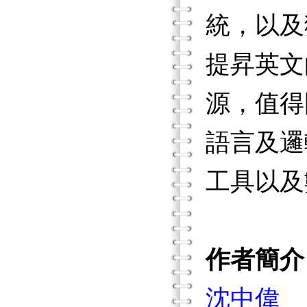
統，以及獲
提昇英文
源，值得
語言及邏輯
工具以及
作者簡介
沈中偉