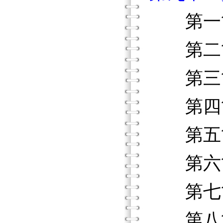
第一節 
第二節
第三節 
第四節 
第五節
第六節 
第七節 
第八節 