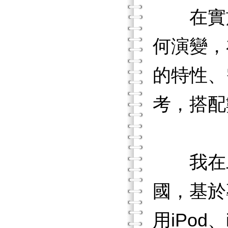
在實施
何演變，
的特性、
考，搭配
我在二
國，基於
用iPod