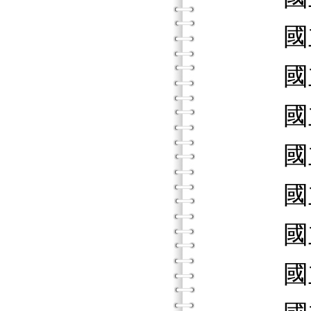
國立屏
國立屏
國立屏
國立台
國立台
國立台
國立台