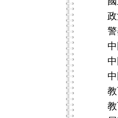
國立台
政治作
警察專
中國文
中國圖
中國視
教育部
教育部