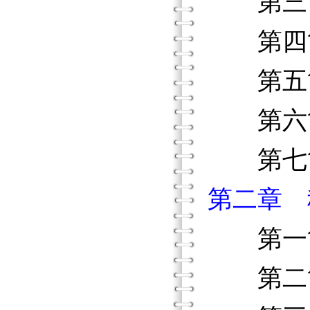
第三節
第四節
第五節
第六節
第七節
第二章 
第一節
第二節