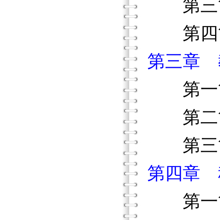
第三節
第四節
第三章 
第一節
第二節
第三節
第四章 
第一節