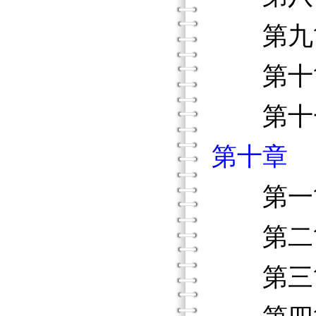
第九節 
第十節 
第十一
第十章 
第一節
第二節
第三節