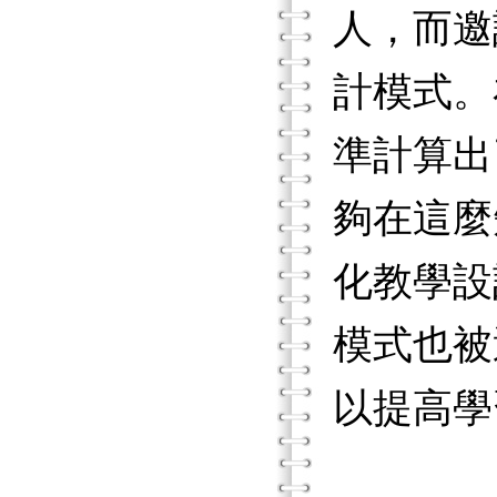
人，而邀
計模式。
準計算出
夠在這麼
化教學設
模式也被
以提高學