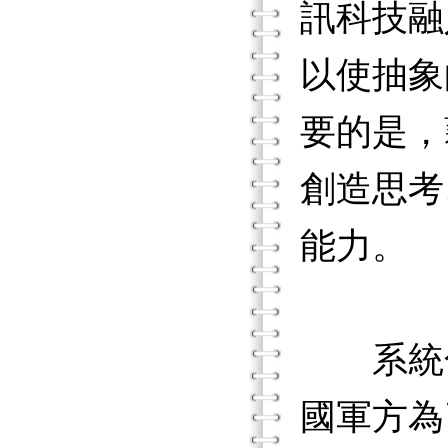
訊科技融
以使抽象
要的是，
創造思考
能力。
系統化
國軍方為