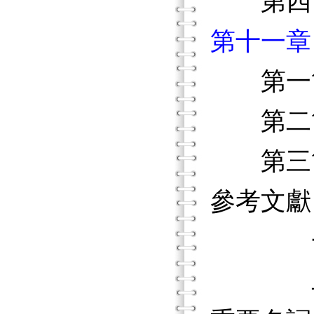
第四節
第十一章
第一節
第二節
第三節
參考文獻
一、
二、