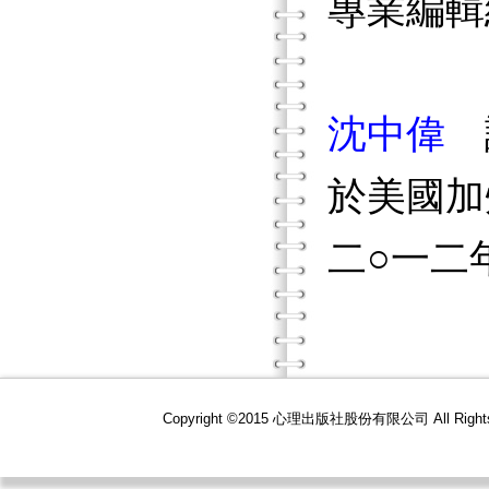
專業編輯
沈中偉
於美國加
二○一二
Copyright ©2015 心理出版社股份有限公司 All R