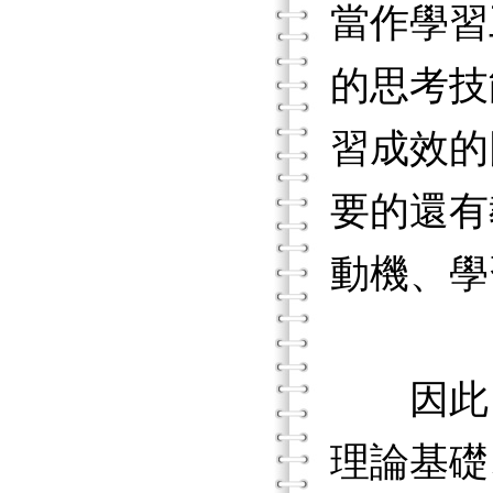
當作學習
的思考技
習成效的
要的還有
動機、學
因此，
理論基礎