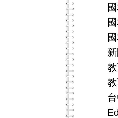
國科會
國科會
國科會
新聞局
教育部
教育部
台中市
Educat