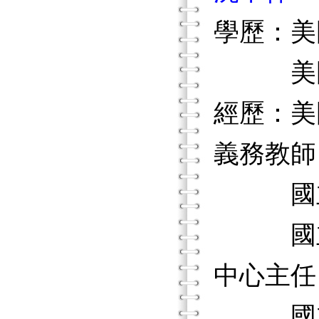
學歷：美
美國賓
經歷：美國
義務教師
國立屏
國立屏
中心主任
國立屏