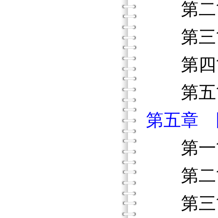
第二節
第三節
第四節 
第五節
第五章 
第一節
第二節
第三節