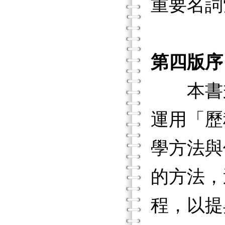
重要名詞
第四版序
本書秉
運用「歷
學方法與
的方法，
程，以提