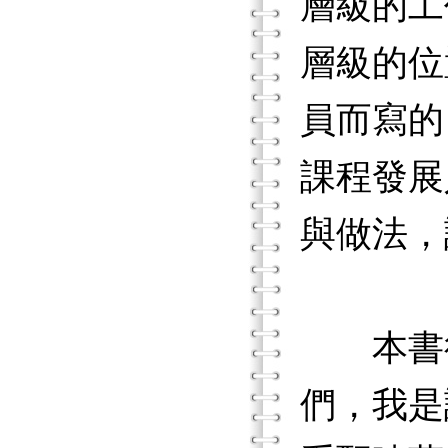
層級的工
層級的位
員而寫的
課程發展
與做法，
本書得
們，我是