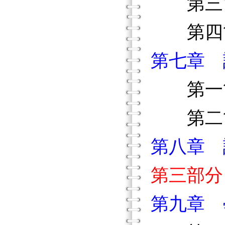
第三節
第四節
第七章 
第一節
第二節
第八章 
第三部分
第九章 