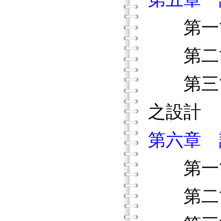
第一節
第二節
第三節
之設計
第六章 
第一節
第二節