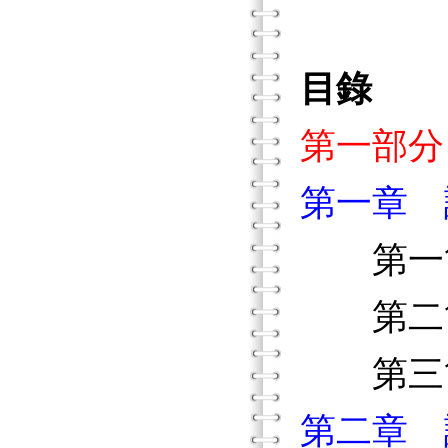
目錄
第一部分
第一章 
第一節
第二節
第三節
第二章 