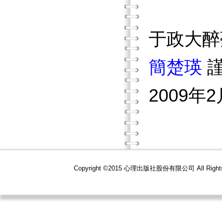
于政大醉
簡楚瑛
2009年2
Copyright ©2015 心理出版社股份有限公司 All R