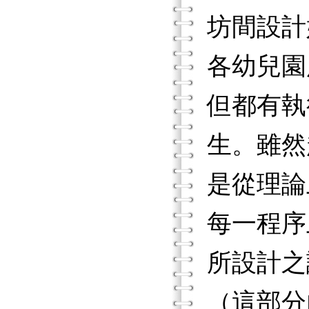
坊間設計
各幼兒園
但都有執
生。雖然
是從理論
每一程序
所設計之
（這部分