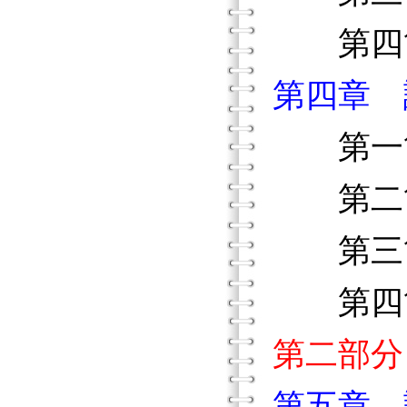
第四節
第四章 
第一節
第二節
第三節
第四節
第二部分
第五章 