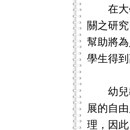
在大學
關之研究
幫助將為
學生得到
幼兒教
展的自由
理，因此