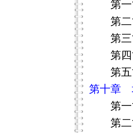
第一節
第二節
第三節
第四節
第五
第十章 
第一節
第二節