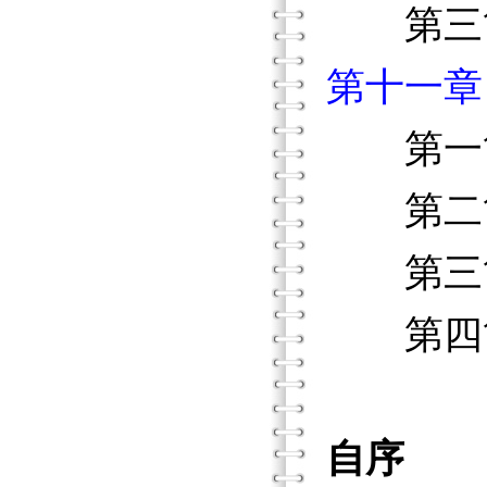
第三
第十一章
第一節
第二節
第三節
第四節
自序