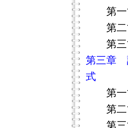
第一節
第二節
第三節
第三章 
式
第一節
第二節
第三節