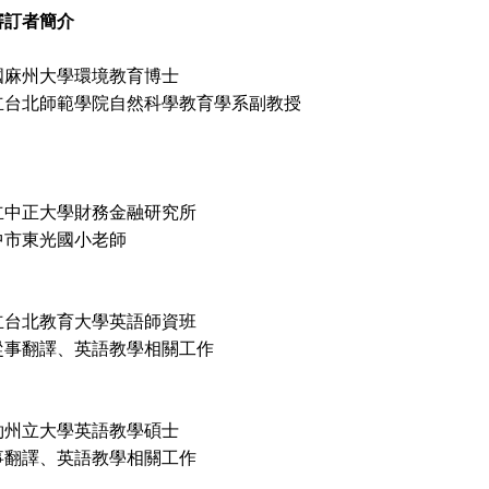
審訂者簡介
國麻州大學環境教育博士
立台北師範學院自然科學教育學系副教授
立中正大學財務金融研究所
中市東光國小老師
立台北教育大學英語師資班
從事翻譯、英語教學相關工作
約州立大學英語教學碩士
事翻譯、英語教學相關工作