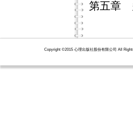
第五章 
Copyright ©2015 心理出版社股份有限公司 All R