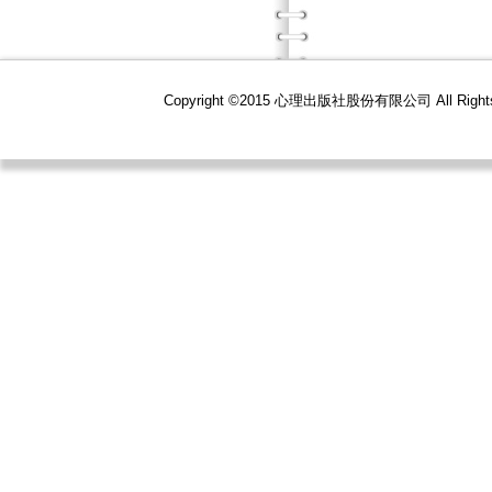
Copyright ©2015 心理出版社股份有限公司 All R