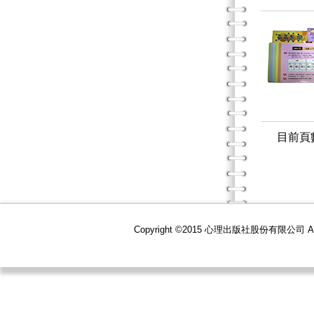
目前頁
Copyright ©2015 心理出版社股份有限公司 