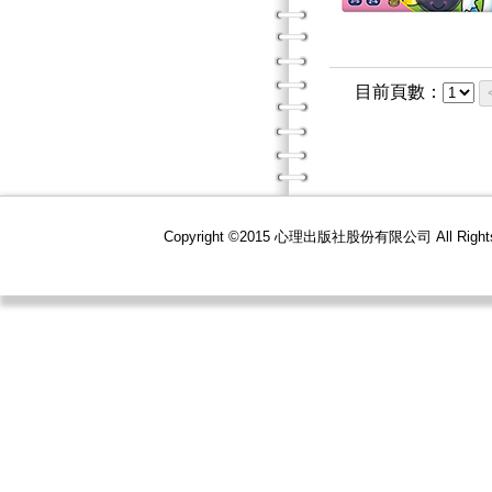
目前頁數：
Copyright ©2015 心理出版社股份有限公司 All R