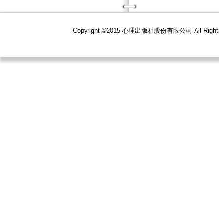
Copyright ©2015 心理出版社股份有限公司 All R