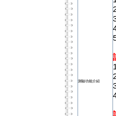
測驗功能介紹