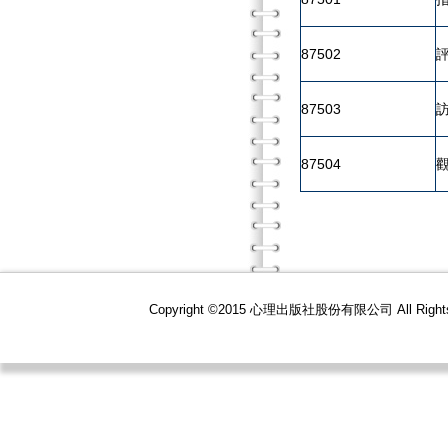
87502
87503
87504
Copyright ©2015 心理出版社股份有限公司 All R