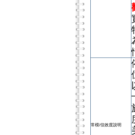
常模/信效度說明