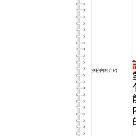
測驗內容介紹