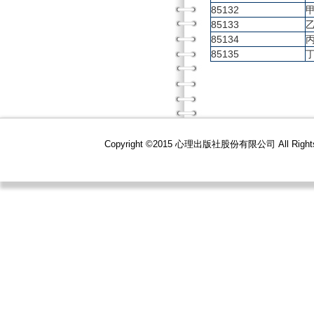
85132
85133
85134
85135
Copyright ©2015 心理出版社股份有限公司 All R