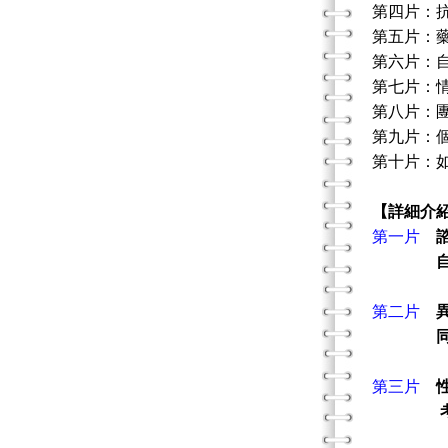
第四片：
第五片：
第六片：
第七片：
第八片：
第九片：
第十片：
【詳細介
第一片
第二片
第三片