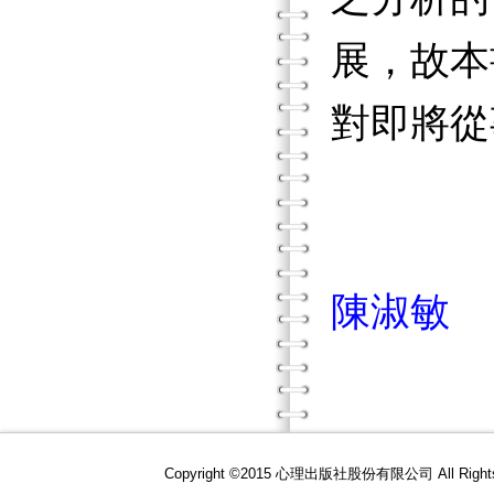
展，故本
對即將從
陳淑敏
Copyright ©2015 心理出版社股份有限公司 All R