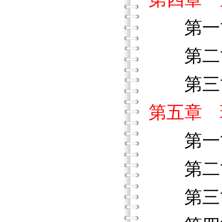
第一節
第二節
第三節
第五章 
第一節
第二節
第三節