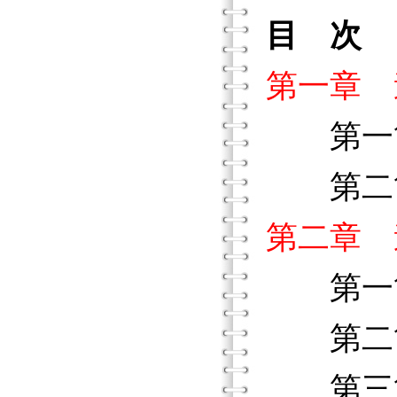
目 次
第一章 
第一節
第二節
第二章 
第一節
第二節
第三節