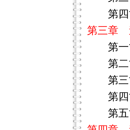
第四節
第三章 
第一節
第二節
第三節
第四節
第五節
第四章 