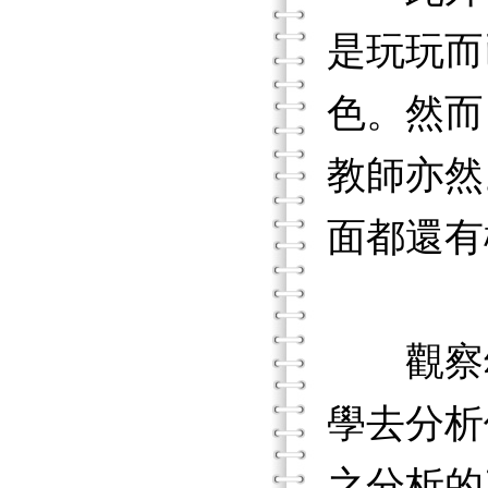
是玩玩而
色。然而
教師亦然
面都還有
觀察幼
學去分析
之分析的