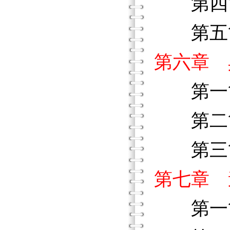
第四節
第五節
第六章 
第一節
第二節
第三節
第七章 
第一節