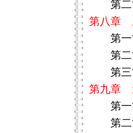
第二節
第八章 
第一節
第二節
第三節
第九章 
第一節
第二節