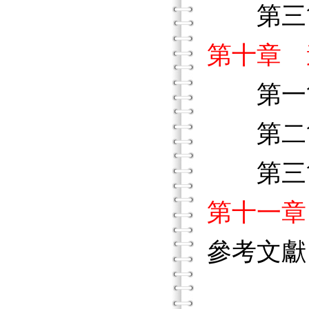
第三節
第十章 
第一節
第二節
第三節
第十一章
參考文獻