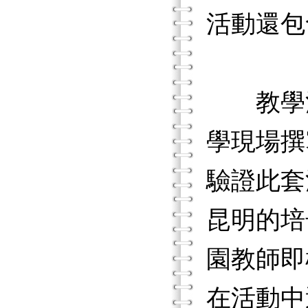
活動還包
教學活
學現場撰
驗證此套
昆明的培
園教師即
在活動中