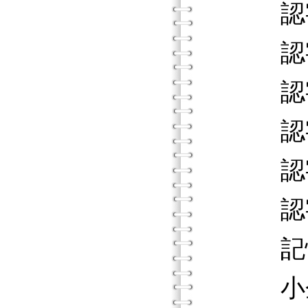
認字
認字
認字：
認字：
認字
認字：
記憶
小企