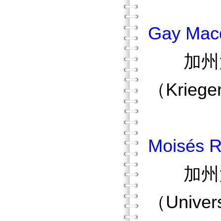
Gay Mac
加州大
（Krieg
Moisés 
加州大
（Univer