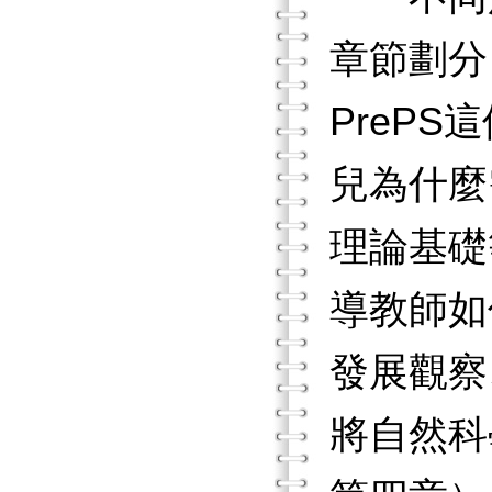
章節劃分
PrePS
兒為什麼
理論基礎
導教師如
發展觀察
將自然科