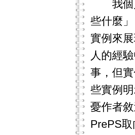
我個人
些什麼」
實例來展
人的經驗
事，但實
些實例明
憂作者敘
PreP