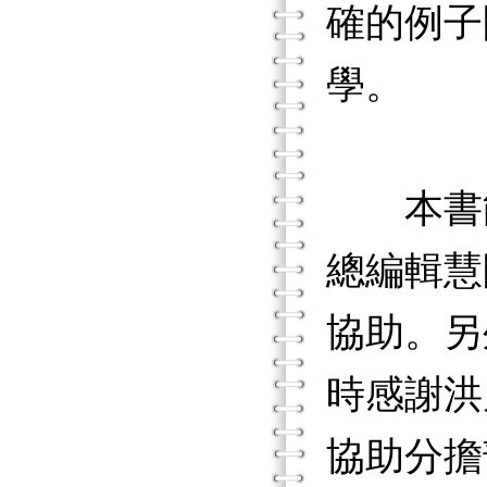
確的例子
學。
本書能
總編輯慧
協助。另
時感謝洪
協助分擔