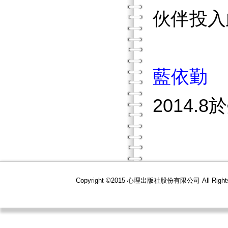
伙伴投入
藍依勤
2014.8
Copyright ©2015 心理出版社股份有限公司 All R