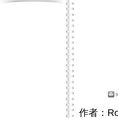
作者：Roc