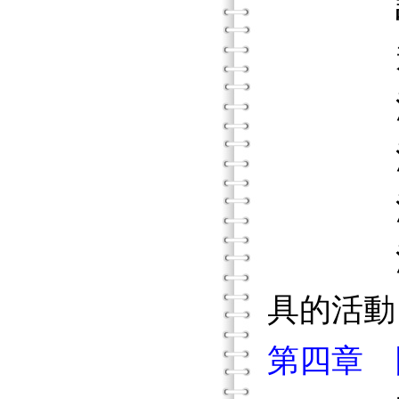
記錄
規劃
活動3
活動3
活動3
活動3
具的活動
第四章 