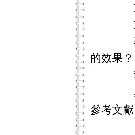
如何得
如何得
教師如
的效果？
我如何
感
參考文獻