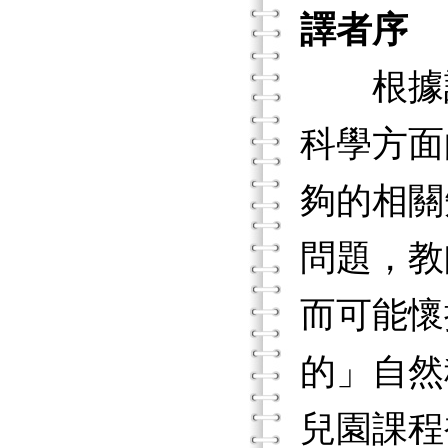
譯者序
根據許
科學方面
夠的相關
問題，教
而可能懷
的」自然
兒園課程