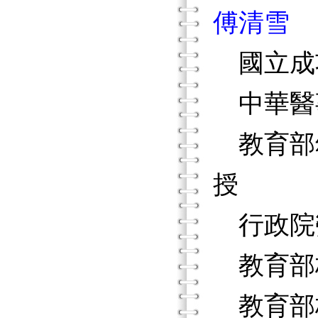
傅清雪
國立成
中華醫
教育部
授
行政院
教育部
教育部