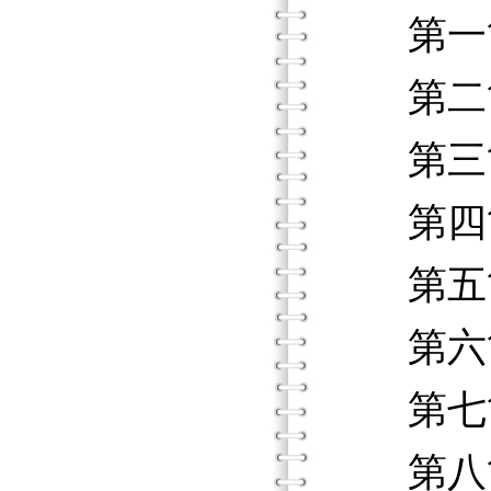
第一節
第二節
第三節
第四節
第五節
第六節
第七節
第八節