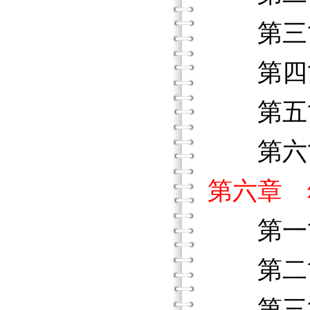
第三節
第四節
第五節
第六節
第六章 
第一節
第二節
第三節