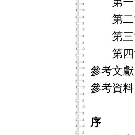
第一節
第二節
第三節
第四節
參考文獻
參考資料
序