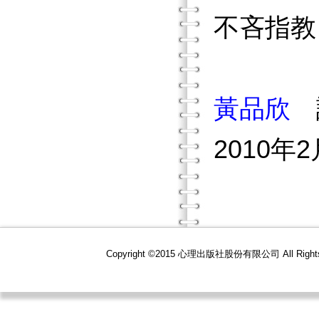
不吝指教
黃品欣
2010
Copyright ©2015 心理出版社股份有限公司 All R