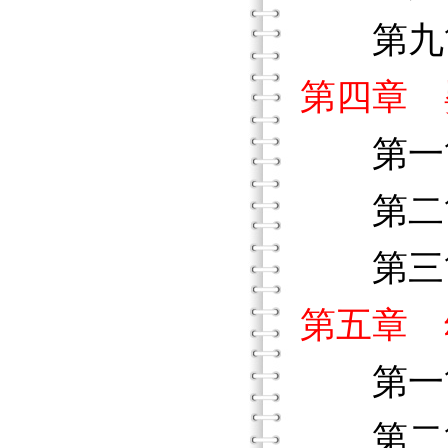
第九節
第四章 
第一節
第二節
第三節
第五章 
第一節
第二節