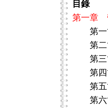
目錄
第一章 
第一節
第二節
第三節
第四節
第五節
第六節