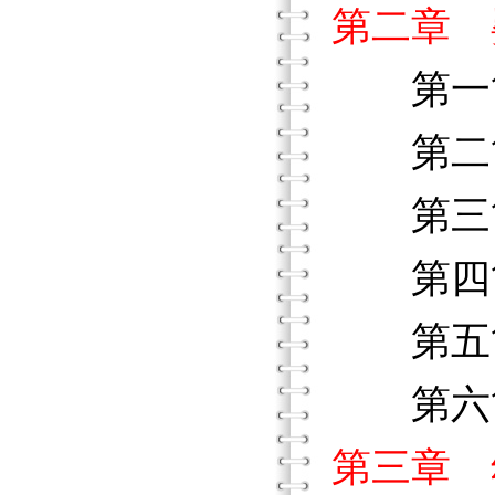
第二章 
第一節
第二節
第三節
第四節
第五節
第六節
第三章 