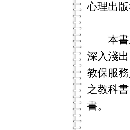
心理出版
本書之
深入淺出
教保服務
之教科書
書。