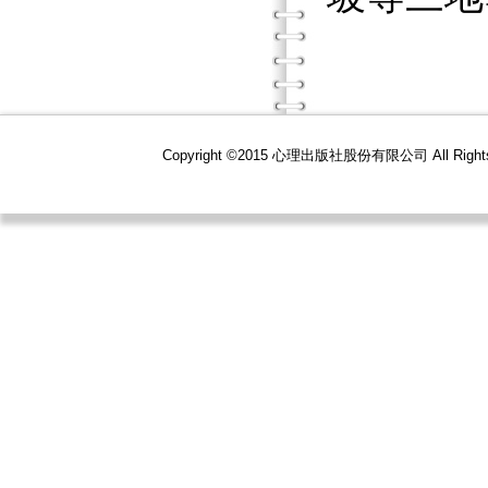
Copyright ©2015 心理出版社股份有限公司 All R