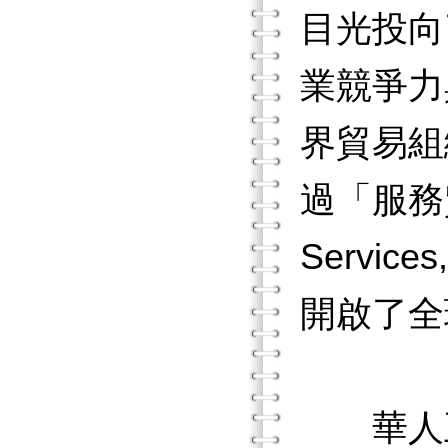
目光投向
業競爭力
界貿易組織（
過「服務貿易
Servi
開啟了全
華人五