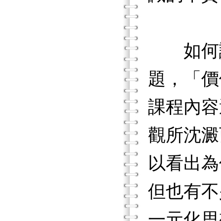
如何讓
題，「價
課程內容
觀所沈澱
以看出為
但也有不
一元化思