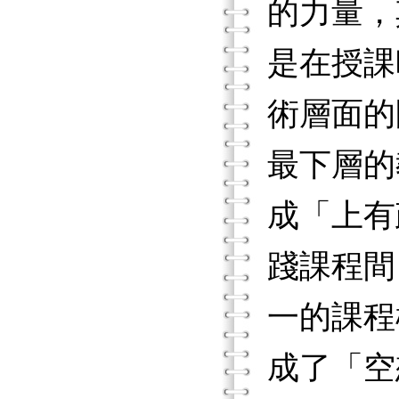
的力量，
是在授課
術層面的
最下層的
成「上有
踐課程間
一的課程
成了「空