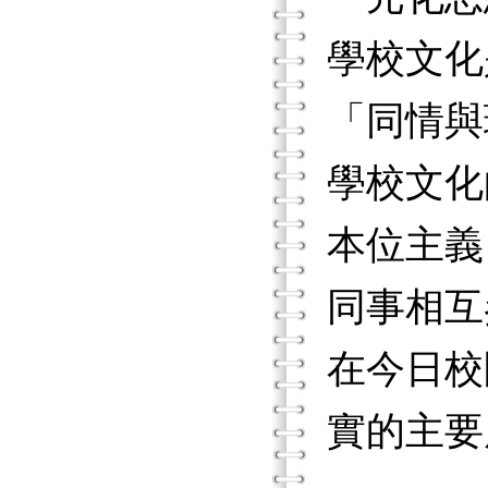
學校文化
「同情與
學校文化
本位主義
同事相互
在今日校
實的主要