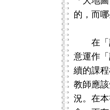
「大地圖
的，而哪
在「課程地
意運作「
續的課程
教師應該
況。在本