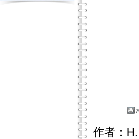
作者：H.