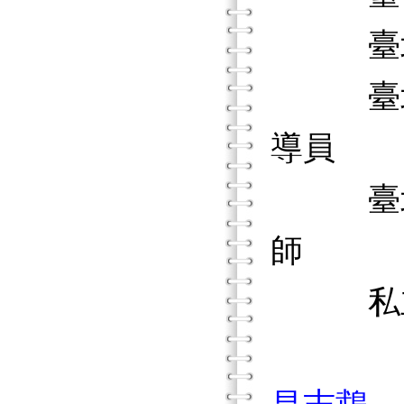
臺北市
臺北市
導員
臺北市
師
私立長