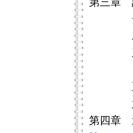
第三章
一、任
二、任
三、任
四、任
五、任
六、
第四章