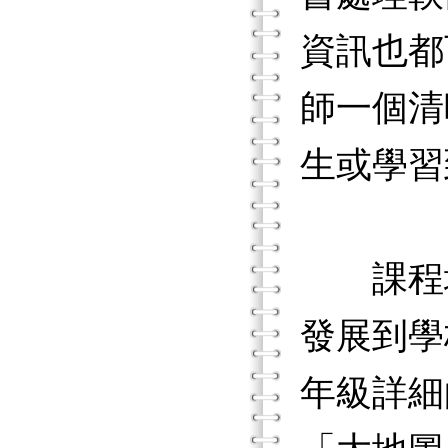
資訊也都
師一個清
生或學習
課程地
發展到學
年級詳細