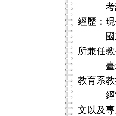
考試院
經歷：現
國立嘉
所兼任教
臺北市
教育系教
經常應
文以及專