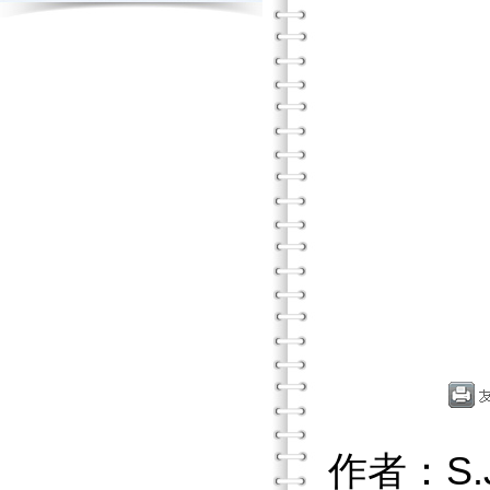
作者：S.