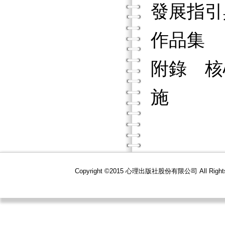
發展指引
作品集
附錄 核
施
Copyright ©2015 心理出版社股份有限公司 All R