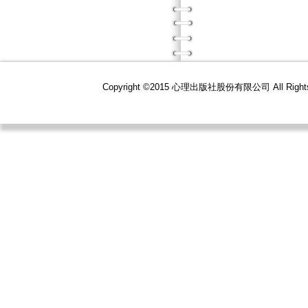
Copyright ©2015 心理出版社股份有限公司 All R