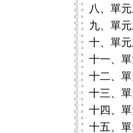
八、單元
九、單元
十、單元
十一、單
十二、單
十三、單
十四、單
十五、單