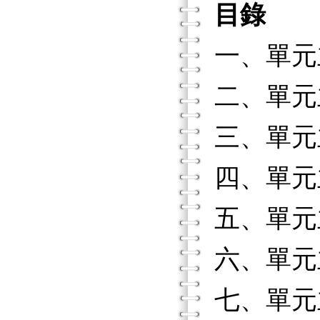
目錄
一、單元
二、單元
三、單元
四、單元
五、單元
六、單元
七、單元