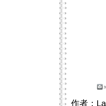
作者：Lau