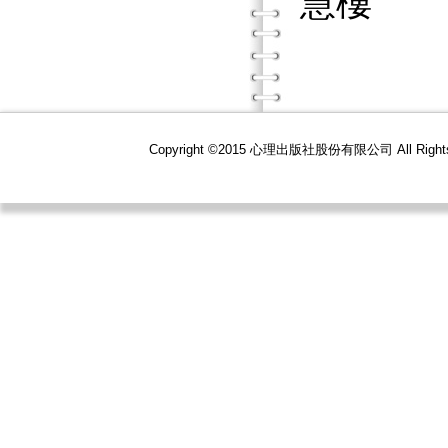
慧樓
Copyright ©2015 心理出版社股份有限公司 All R