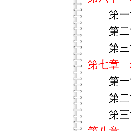
第一節
第二節
第三節
第七章 
第一節
第二節
第三節