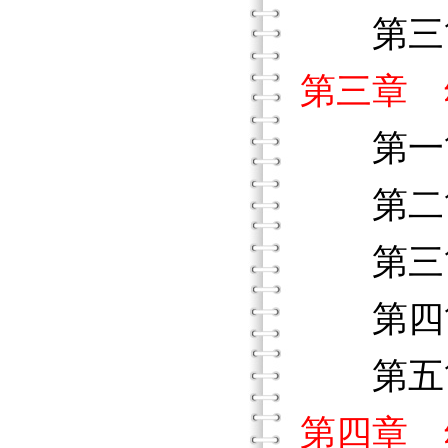
第三節
第三章 
第一節
第二節
第三節
第四節
第五節
第四章 