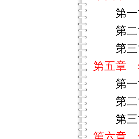
第一節
第二節
第三節
第五章 
第一節
第二節
第三節
第六章 