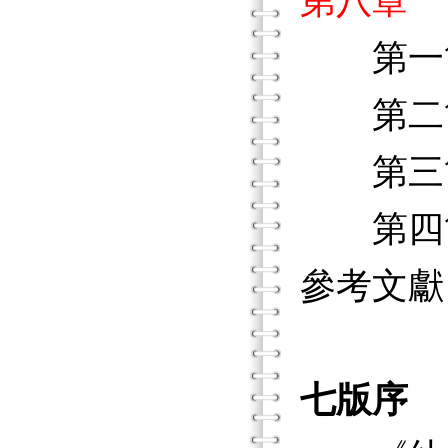
第八章 
第一節
第二節
第三節
第四節
參考文獻
七版序