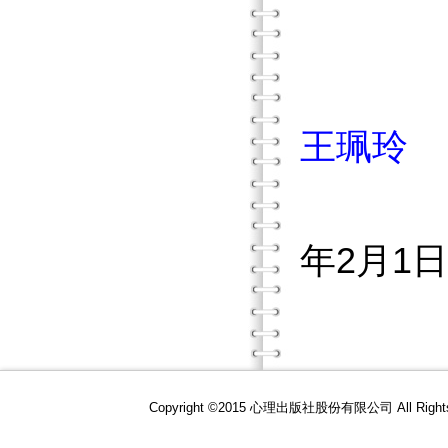
王珮玲
年2月1日
Copyright ©2015 心理出版社股份有限公司 All R