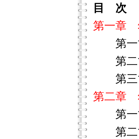
目 次
第一章 
第一節
第二節
第三節
第二章 
第一節
第二節