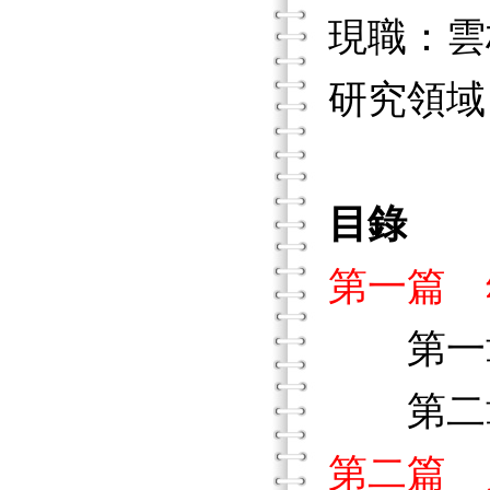
現職：雲
研究領域
目錄
第一篇 
第一章
第二章
第二篇 