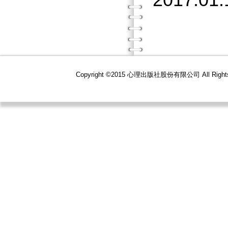
2017.01.
Copyright ©2015 心理出版社股份有限公司 All R