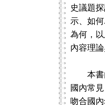
史議題探
示、如何
為何，以
內容理論
本書的審
國內常見
吻合國內