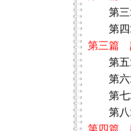
第三章
第四章
第三篇 
第五章
第六章
第七章
第八章
第四篇 