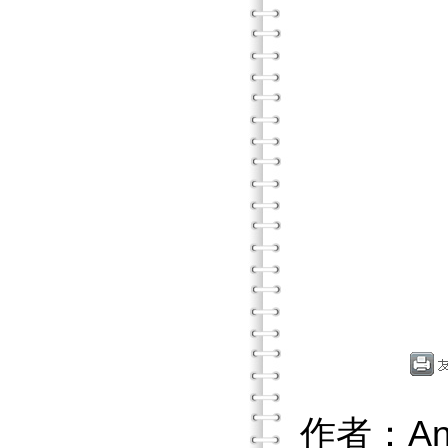
作者：Ann 