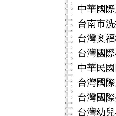
中華國際
台南市洗
台灣奧福
台灣國際
中華民國
台灣國際
台灣國際
台灣幼兒