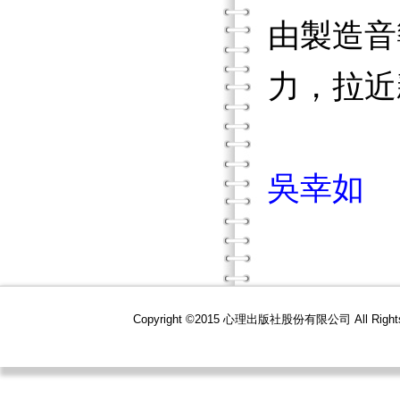
由製造音
力，拉近
吳幸如
Copyright ©2015 心理出版社股份有限公司 All R