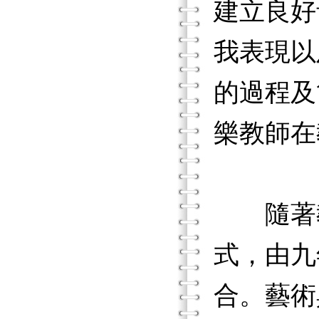
建立良好
我表現以
的過程及
樂教師在
隨著教
式，由九
合。藝術