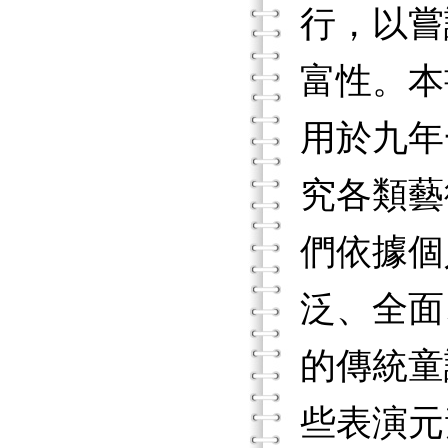
行，以嘗
富性。本
用於九年
究各類藝
們依據個
泛、全面
的傳統童
些表演元