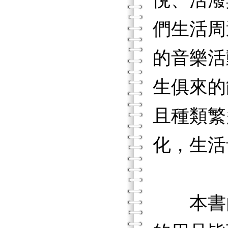
悅、活潑
們生活周
的音樂活
生俱來的
且種類繁
化，生活
本書內