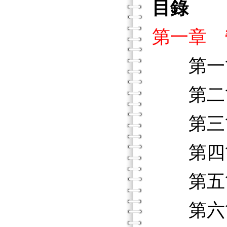
目錄
第一章 
第一節
第二節
第三節
第四節
第五節
第六節