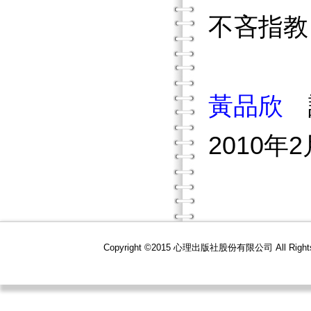
不吝指教
黃品欣
2010
Copyright ©2015 心理出版社股份有限公司 All R