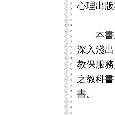
心理出版
本書之
深入淺出
教保服務
之教科書
書。