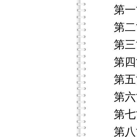
第一節
第二節
第三節
第四節
第五節
第六節
第七節
第八節