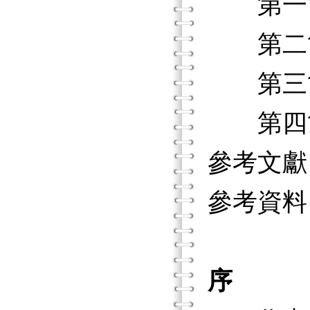
第一節
第二節
第三節
第四節
參考文獻
參考資料
序