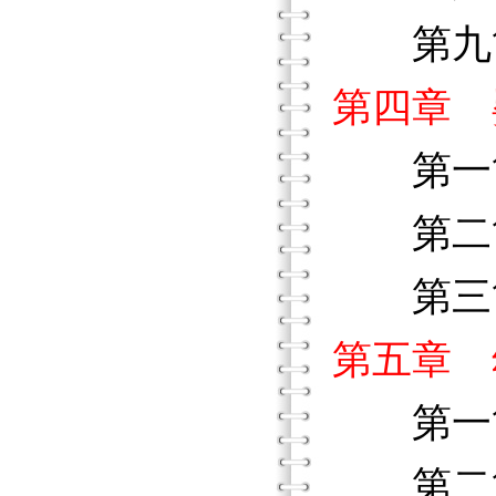
第九節
第四章 
第一節
第二節
第三節
第五章 
第一節
第二節