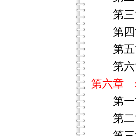
第三節
第四節
第五節
第六節
第六章 
第一節
第二節
第三節