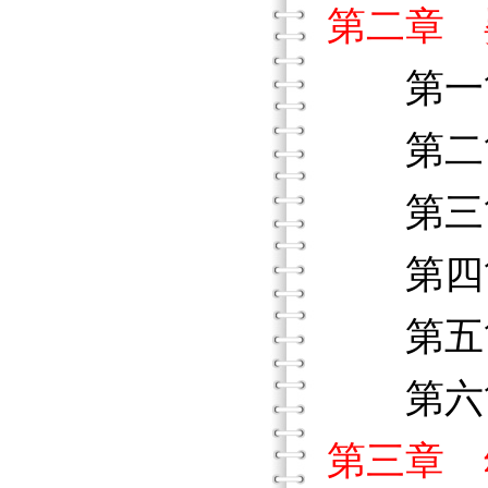
第二章 
第一節
第二節
第三節
第四節
第五節
第六節
第三章 