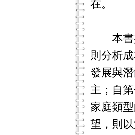
在。
本書共
則分析成
發展與潛
主；自第
家庭類型
望，則以