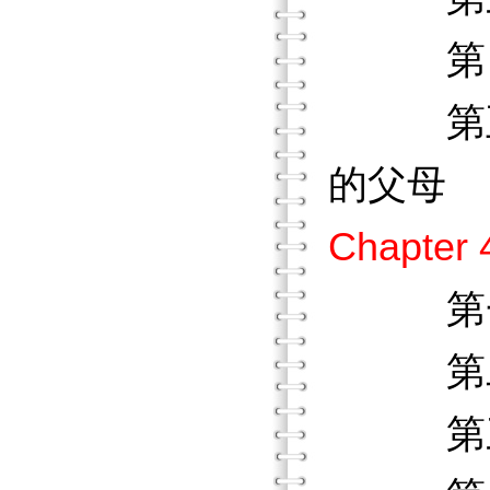
第四節
第五節
的父母
Chapt
第一節
第二節
第三節