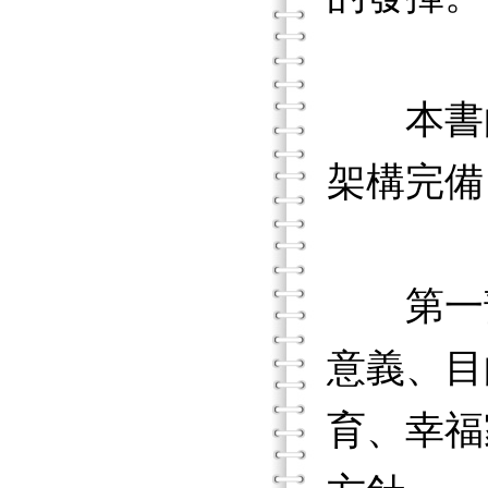
本書的
架構完備
第一部
意義、目
育、幸福