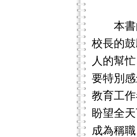
本書的
校長的鼓
人的幫忙
要特別感
教育工作
盼望全天
成為稱職