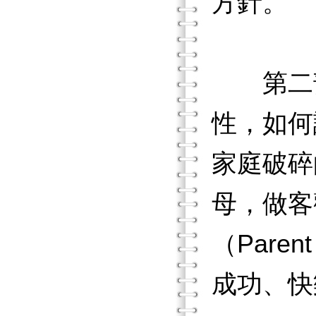
方針。
第二部
性，如何
家庭破碎
母，做客
（Parent
成功、快