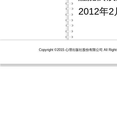
2012年
Copyright ©2015 心理出版社股份有限公司 All R