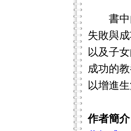
書中內
失敗與成
以及子女
成功的教
以增進生
作者簡介