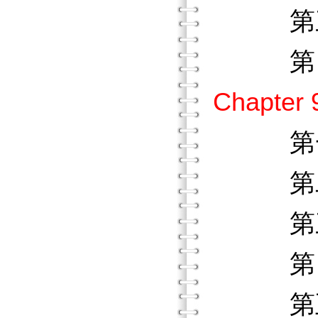
第三節
第四節
Chapt
第一節
第二節
第三節
第四節
第五節