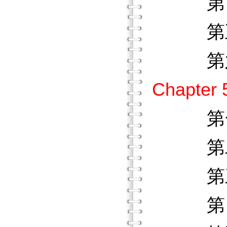
第四節
第五節
第六節
Chapt
第一節
第二節
第三節
第四節