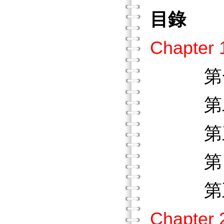
目錄
Chapt
第一節
第二節
第三節
第四節
第五節
Chapt