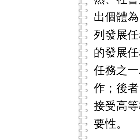
出個體為
列發展任務
的發展任
任務之一
作；後者
接受高等
要性。