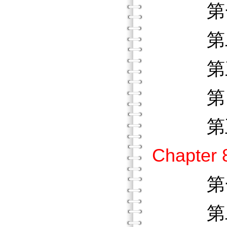
第一節
第二節
第三節
第四節
第五節
Chapt
第一節
第二節