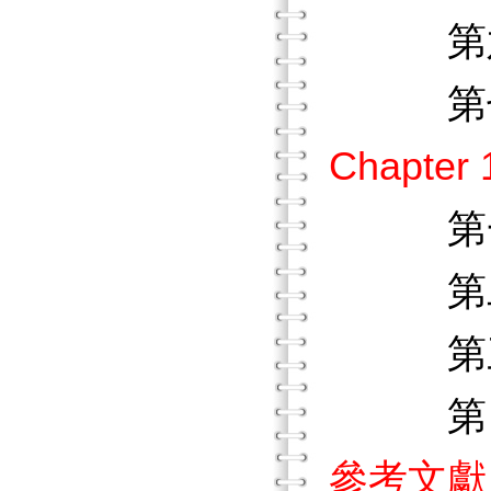
第六節
第七節
Chapt
第一節
第二節
第三節
第四節
參考文獻