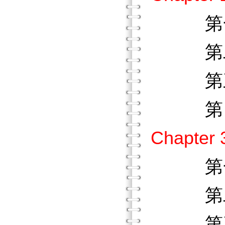
第一節
第二節
第三節
第四節
Chapt
第一節
第二節
第三節