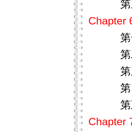
第五節
Chapt
第一節
第二節
第三節
第四節
第五節
Chapt