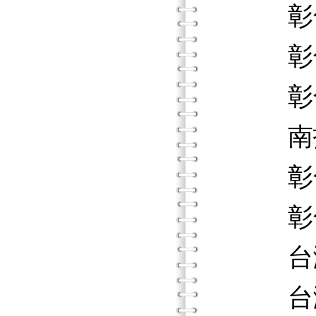
彰化縣
彰化縣
彰化縣
南投縣
彰化縣
彰化縣
台灣省
台灣省