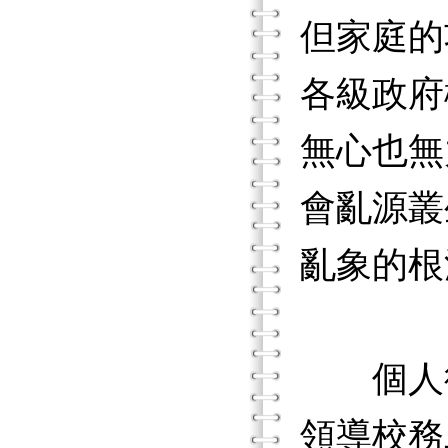
但家庭的
各級政府
無心也無
會亂源叢
亂象的根
個人從
領導校務