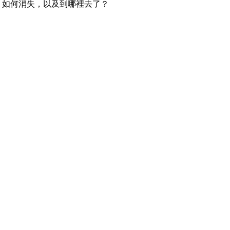
如何消失，以及到哪裡去了？