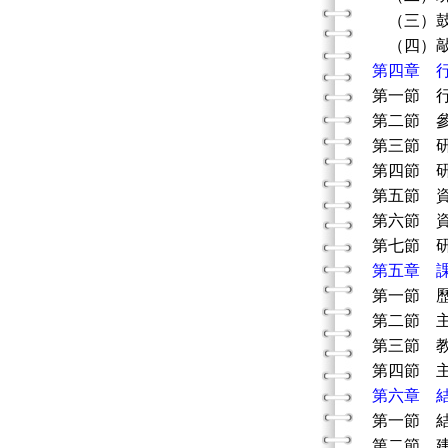
（三）鼓
（四）敲
第四章 
第一節 
第二節 
第三節 
第四節 
第五節 
第六節 
第七節 
第五章 
第一節 
第二節 
第三節 
第四節 
第六章 
第一節 
第二節 