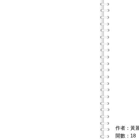
作者：黃
開數：18