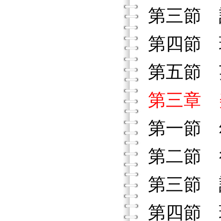
第三節 
第四節 
第五節 
第三章 
第一節 
第二節 
第三節 
第四節 