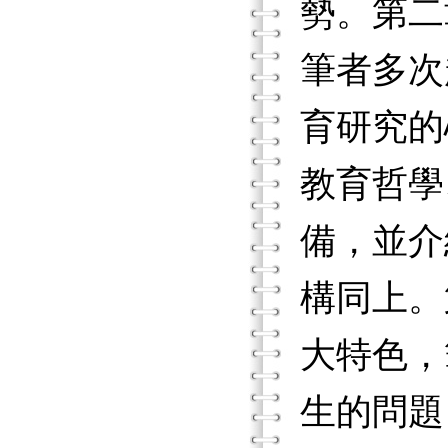
勢。第二
筆者多次
育研究的
教育哲學
備，並介
構同上。
大特色，
生的問題