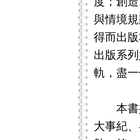
度；創造
與情境規
得而出版
出版系列
軌，盡一
本書共
大事紀、