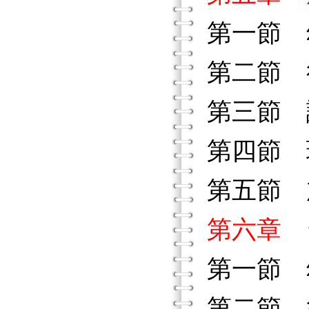
第一節 
第二節 
第三節 
第四節 
第五節 
第六章 
第一節 
第二節 