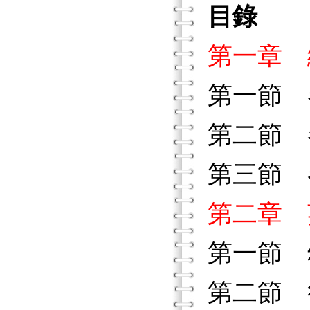
目錄
第一章 
第一節 
第二節 
第三節 
第二章 
第一節 
第二節 