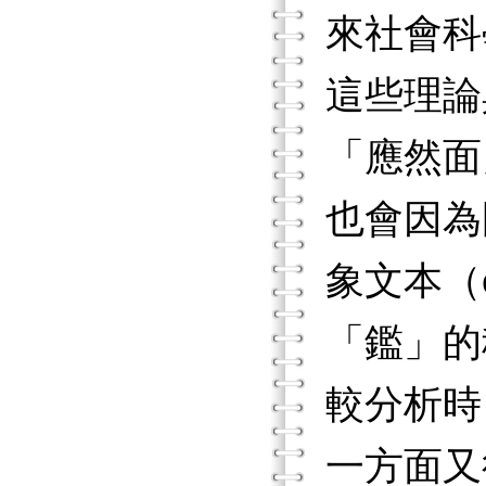
來社會科
這些理論
「應然面
也會因為
象文本（
「鑑」的
較分析時
一方面又