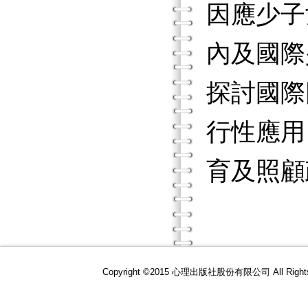
因應少子
內及國際
探討國際
行性應用
育及照顧
Copyright ©2015 心理出版社股份有限公司 All R