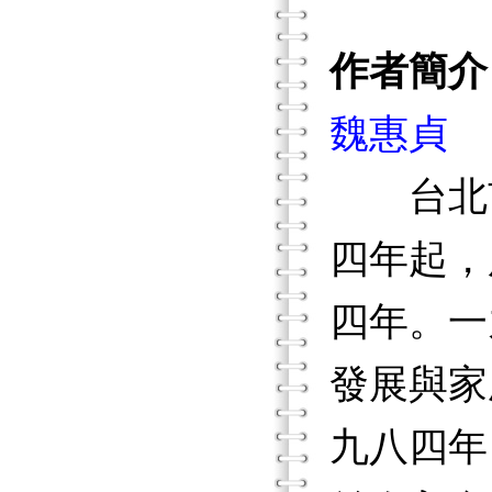
作者簡介
魏惠貞
台北市
四年起，
四年。一
發展與家
九八四年