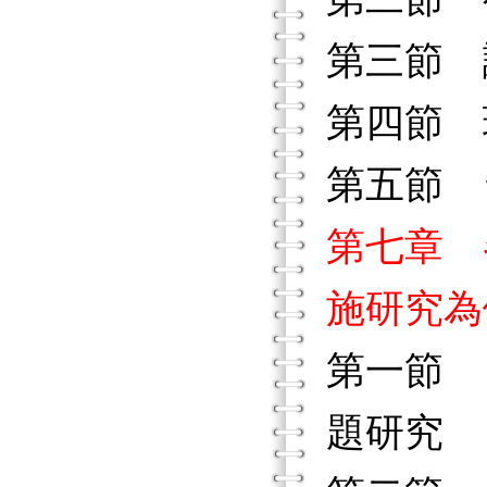
第三節 
第四節 
第五節 
第七章 
施研究為
第一節 
題研究