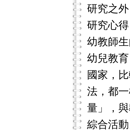
研究之外
研究心得
幼教師生
幼兒教育
國家，比
法，都一
量」，與
綜合活動