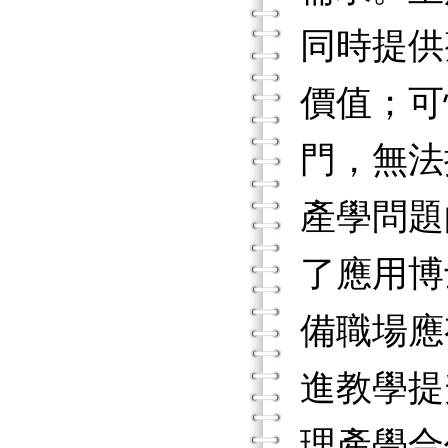
同時提供
價值；可
門，無法
產學問題
了應用博
備職場應
進教學提
理產學合