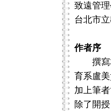
致遠管理
台北市立
作者序
撰寫本
育系盧美
加上筆者
除了開授