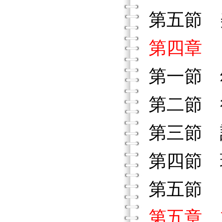
第五節 
第四章 
第一節 
第二節 
第三節 
第四節 
第五節 
第五章 