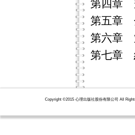
第四章 
第五章 
第六章 
第七章 
Copyright ©2015 心理出版社股份有限公司 All R