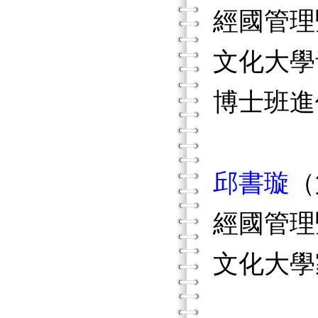
經國管理
文化大學
博士班進
邱書璇
（
經國管理
文化大學