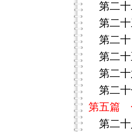
第二十
第二十
第二十
第二十
第二十
第二十
第五篇 
第二十