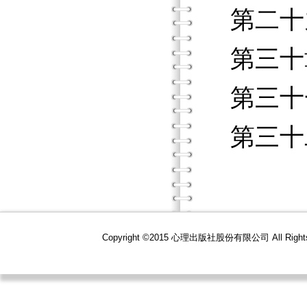
第二十
第三十
第三十
第三十
Copyright ©2015 心理出版社股份有限公司 All R