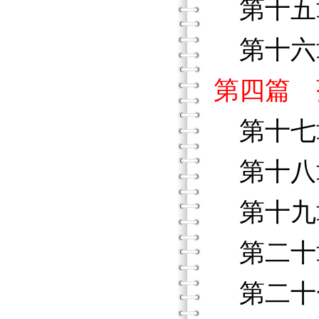
第十五
第十六
第四篇 
第十七
第十八
第十九
第二十
第二十