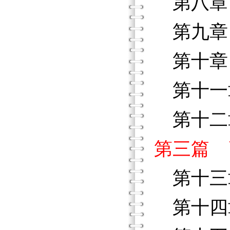
第八章
第九章
第十章
第十一
第十二
第三篇 
第十三
第十四