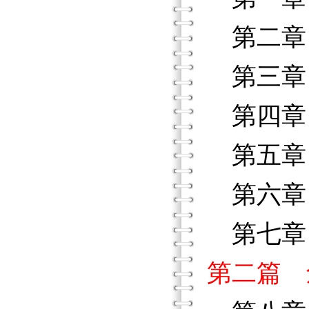
第二章
第三章
第四章
第五章
第六章
第七章
第二篇 