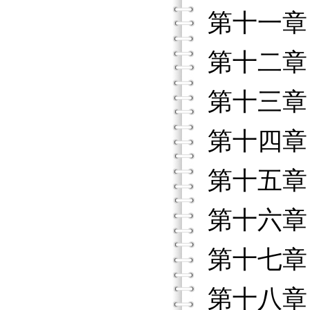
第十一章
第十二章
第十三章
第十四章
第十五章
第十六章
第十七章
第十八章