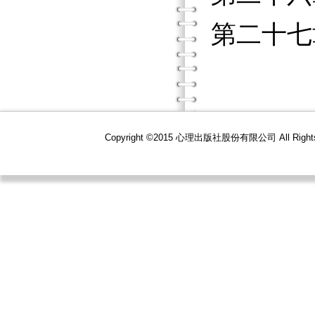
第二十七
Copyright ©2015 心理出版社股份有限公司 All R