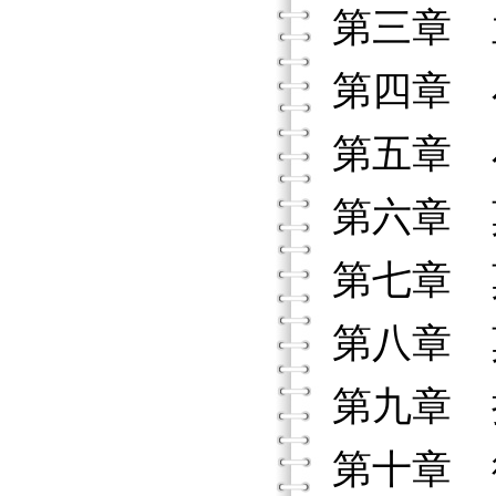
第三章 
第四章 
第五章 
第六章 
第七章 
第八章 
第九章 
第十章 