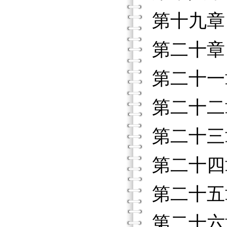
第十九章
第二十章
第二十一
第二十二
第二十三
第二十四
第二十五
第二十六