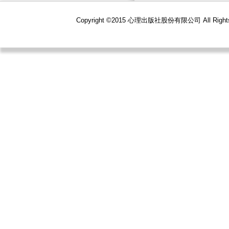
Copyright ©2015 心理出版社股份有限公司 All R