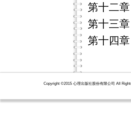
第十二
第十三
第十四
Copyright ©2015 心理出版社股份有限公司 All R