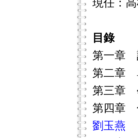
現任：高
目錄
第一章
第二章
第三章
第四章 
劉玉燕