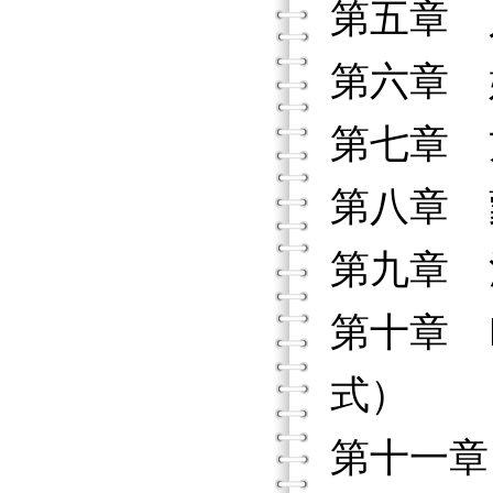
第五章
第六章
第七章
第八章 
第九章 
第十章 
式）
第十一