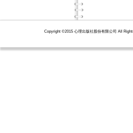
Copyright ©2015 心理出版社股份有限公司 All R