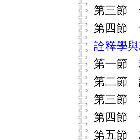
第三節 
第四節 
詮釋學與
第一節 
第二節 
第三節 
第四節 
第五節 