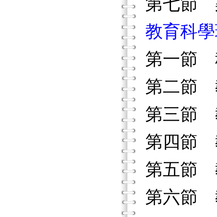
第七節 
教育科學
第一節 
第二節 
第三節 
第四節 
第五節 
第六節 