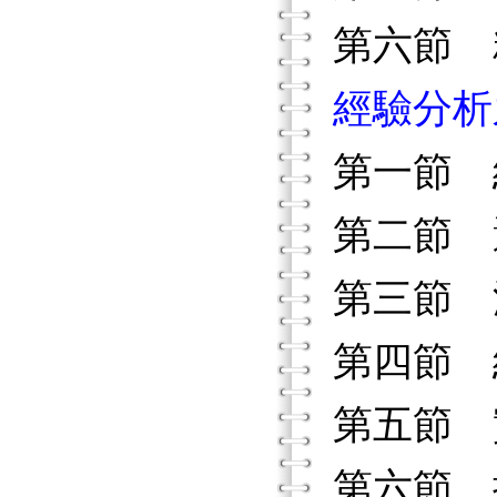
第六節 
經驗分析
第一節 
第二節 
第三節 
第四節 
第五節 
第六節 