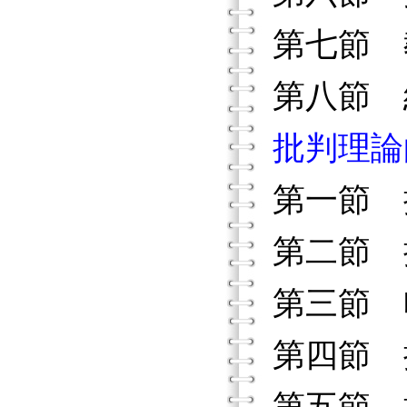
第七節 
第八節 
批判理論
第一節 
第二節 
第三節 
第四節 