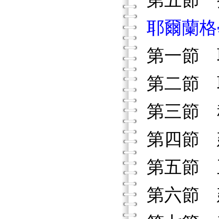
第五節 
耶爾蘭格
第一節 
第二節 
第三節 
第四節 
第五節 
第六節 