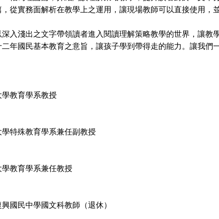
篇，從實務面解析在教學上之運用，讓現場教師可以直接使用，
入淺出之文字帶領讀者進入閱讀理解策略教學的世界，讓教學
十二年國民基本教育之意旨，讓孩子學到帶得走的能力。讓我們
大學教育學系教授
大學特殊教育學系兼任副教授
大學教育學系兼任教授
復興國民中學國文科教師（退休）