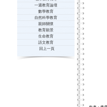
一週教育論壇
數學教育
自然科學教育
親師關懷
教育願景
生命教育
語文教育
回上一頁