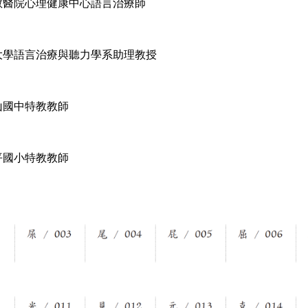
教醫院心理健康中心語言治療師
大學語言治療與聽力學系助理教授
山國中特教教師
平國小特教教師