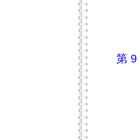
中年
中年級
中年級
第 
高年
高年級
高年級
高年