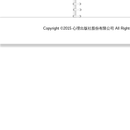
Copyright ©2015 心理出版社股份有限公司 All R