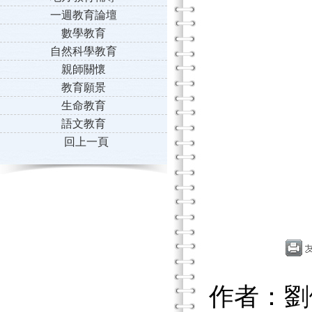
一週教育論壇
數學教育
自然科學教育
親師關懷
教育願景
生命教育
語文教育
回上一頁
作者：劉