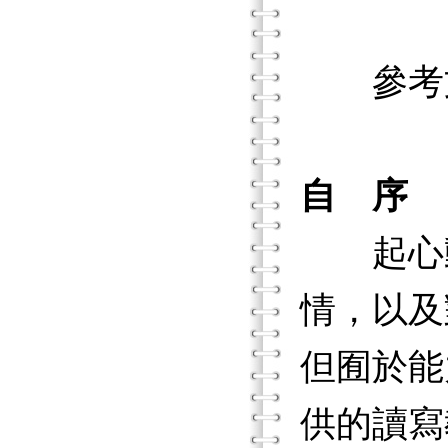
高年級
參考
自 序
起心動
情，以及
但囿於能
供的讀寫