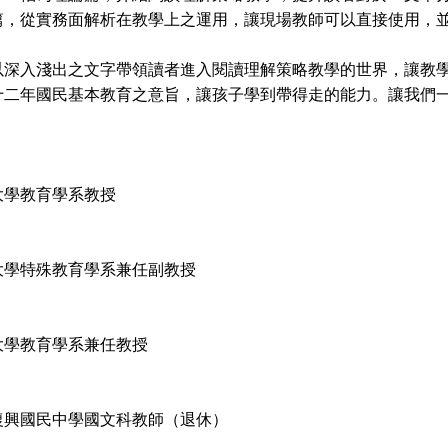
篇，從實務面解析在教學上之運用，讓現場教師可以直接使用，
入淺出之文字帶領讀者進入閱讀理解策略教學的世界，讓教學
十二年國民基本教育之意旨，讓孩子學到帶得走的能力。讓我們
大學教育學系教授
大學特殊教育學系兼任副教授
大學教育學系兼任教授
復興國民中學國文科教師（退休）