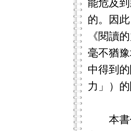
能危及到
的。因此
《閱讀的
毫不猶豫
中得到的
力」）的
本書作者S