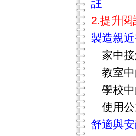
註
2.提升
製造親近
家中接
教室中
學校中
使用公
舒適與安