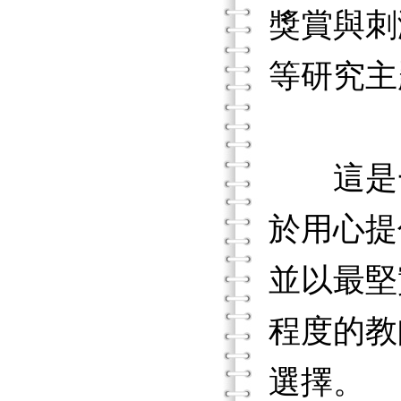
獎賞與刺
等研究主
這是一
於用心提
並以最堅
程度的教
選擇。