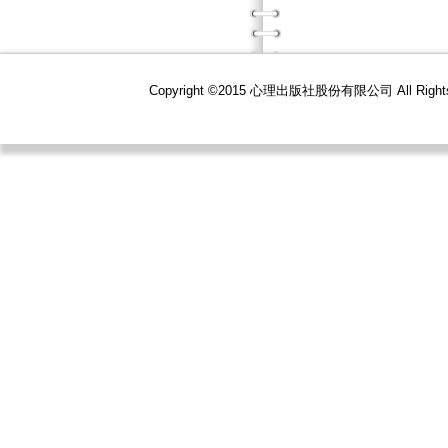
Copyright ©2015 心理出版社股份有限公司 All R