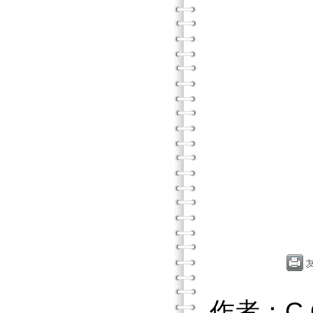
作者：C.